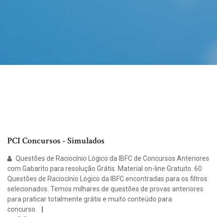
PCI Concursos - Simulados
Questões de Raciocínio Lógico da IBFC de Concursos Anteriores
com Gabarito para resolução Grátis. Material on-line Gratuito. 60
Questões de Raciocínio Lógico da IBFC encontradas para os filtros
selecionados. Temos milhares de questões de provas anteriores
para praticar totalmente grátis e muito conteúdo para
concurso.