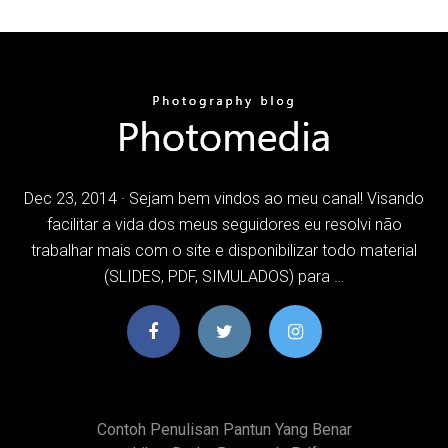
Dec 23, 2014 · Sejam bem vindos ao meu canal! Visando
facilitar a vida dos meus seguidores eu resolvi não
trabalhar mais com o site e disponibilizar todo material
(SLIDES, PDF, SIMULADOS) para …
Contoh Penulisan Pantun Yang Benar