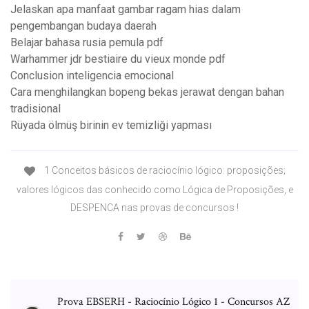
Jelaskan apa manfaat gambar ragam hias dalam
pengembangan budaya daerah
Belajar bahasa rusia pemula pdf
Warhammer jdr bestiaire du vieux monde pdf
Conclusion inteligencia emocional
Cara menghilangkan bopeng bekas jerawat dengan bahan
tradisional
Rüyada ölmüş birinin ev temizliği yapması
1 Conceitos básicos de raciocínio lógico: proposições;
valores lógicos das conhecido como Lógica de Proposições, e
DESPENCA nas provas de concursos !
Prova EBSERH - Raciocínio Lógico 1 - Concursos AZ