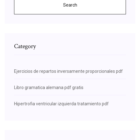
Search
Category
Ejercicios de repartos inversamente proporcionales pdf
Libro gramatica alemana pdf gratis
Hipertrofia ventricular izquierda tratamiento pdf