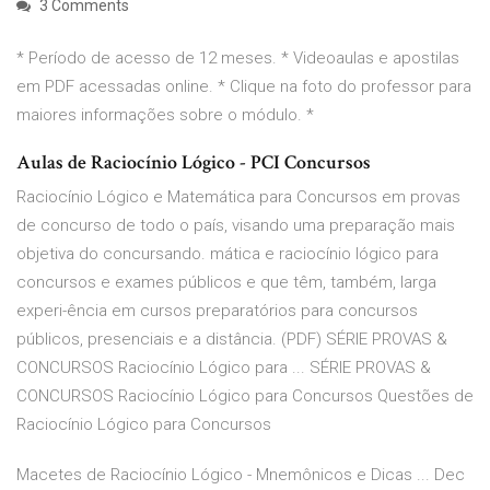
3 Comments
* Período de acesso de 12 meses. * Videoaulas e apostilas
em PDF acessadas online. * Clique na foto do professor para
maiores informações sobre o módulo. *
Aulas de Raciocínio Lógico - PCI Concursos
Raciocínio Lógico e Matemática para Concursos em provas
de concurso de todo o país, visando uma preparação mais
objetiva do concursando. mática e raciocínio lógico para
concursos e exames públicos e que têm, também, larga
experi-ência em cursos preparatórios para concursos
públicos, presenciais e a distância. (PDF) SÉRIE PROVAS &
CONCURSOS Raciocínio Lógico para ... SÉRIE PROVAS &
CONCURSOS Raciocínio Lógico para Concursos Questões de
Raciocínio Lógico para Concursos
Macetes de Raciocínio Lógico - Mnemônicos e Dicas ... Dec