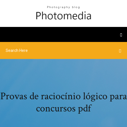
Provas de raciocínio lógico para
concursos pdf