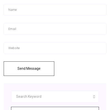
Send Message