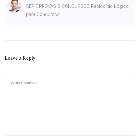
SÉRIE PROVAS & CONCURSOS Raciocínio Lógico
para Concursos
Leave a Reply