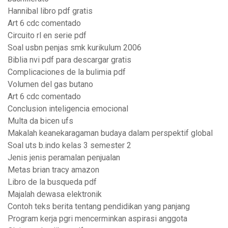
Hannibal libro pdf gratis
Art 6 cdc comentado
Circuito rl en serie pdf
Soal usbn penjas smk kurikulum 2006
Biblia nvi pdf para descargar gratis
Complicaciones de la bulimia pdf
Volumen del gas butano
Art 6 cdc comentado
Conclusion inteligencia emocional
Multa da bicen ufs
Makalah keanekaragaman budaya dalam perspektif global
Soal uts b.indo kelas 3 semester 2
Jenis jenis peramalan penjualan
Metas brian tracy amazon
Libro de la busqueda pdf
Majalah dewasa elektronik
Contoh teks berita tentang pendidikan yang panjang
Program kerja pgri mencerminkan aspirasi anggota