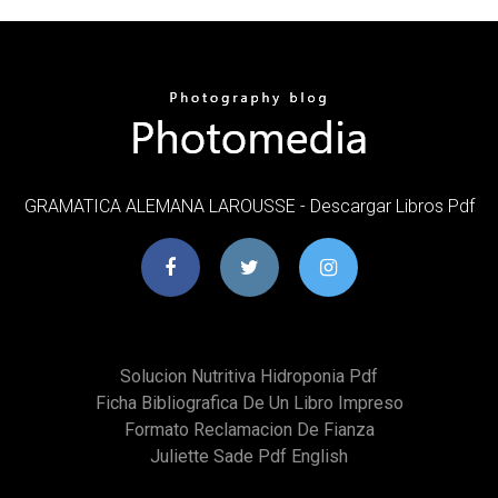
GRAMATICA ALEMANA LAROUSSE - Descargar Libros Pdf
Solucion Nutritiva Hidroponia Pdf
Ficha Bibliografica De Un Libro Impreso
Formato Reclamacion De Fianza
Juliette Sade Pdf English