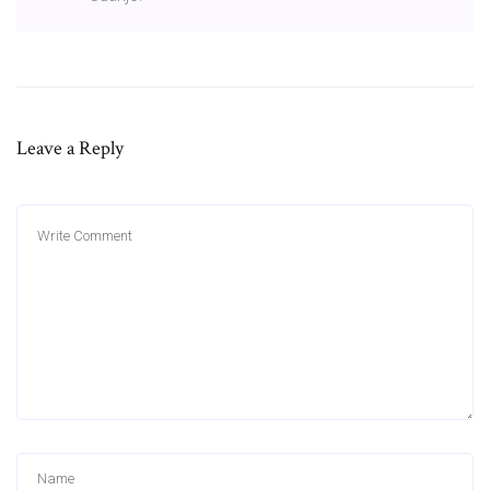
Leave a Reply