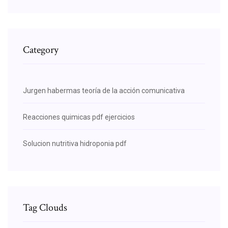
Category
Jurgen habermas teoría de la acción comunicativa
Reacciones quimicas pdf ejercicios
Solucion nutritiva hidroponia pdf
Tag Clouds