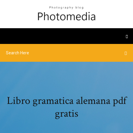
Libro gramatica alemana pdf
gratis