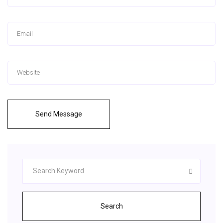
Send Message
Search