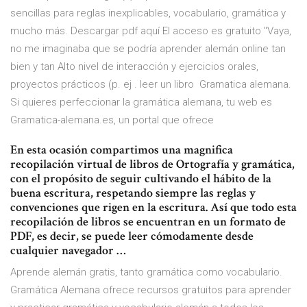
sencillas para reglas inexplicables, vocabulario, gramática y
mucho más. Descargar pdf aquí El acceso es gratuito "Vaya,
no me imaginaba que se podría aprender alemán online tan
bien y tan Alto nivel de interacción y ejercicios orales,
proyectos prácticos (p. ej . leer un libro Gramatica alemana.
Si quieres perfeccionar la gramática alemana, tu web es
Gramatica-alemana.es, un portal que ofrece
En esta ocasión compartimos una magnifica
recopilación virtual de libros de Ortografía y gramática,
con el propósito de seguir cultivando el hábito de la
buena escritura, respetando siempre las reglas y
convenciones que rigen en la escritura. Así que todo esta
recopilación de libros se encuentran en un formato de
PDF, es decir, se puede leer cómodamente desde
cualquier navegador …
Aprende alemán gratis, tanto gramática como vocabulario.
Gramática Alemana ofrece recursos gratuitos para aprender