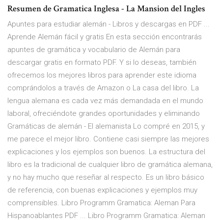
Resumen de Gramatica Inglesa - La Mansion del Ingles
Apuntes para estudiar alemán - Libros y descargas en PDF ...
Aprende Alemán fácil y gratis En esta sección encontrarás
apuntes de gramática y vocabulario de Alemán para
descargar gratis en formato PDF. Y si lo deseas, también
ofrecemos los mejores libros para aprender este idioma
comprándolos a través de Amazon o La casa del libro. La
lengua alemana es cada vez más demandada en el mundo
laboral, ofreciéndote grandes oportunidades y eliminando
Gramáticas de alemán - El alemanista Lo compré en 2015, y
me parece el mejor libro. Contiene casi siempre las mejores
explicaciones y los ejemplos son buenos. La estructura del
libro es la tradicional de cualquier libro de gramática alemana,
y no hay mucho que reseñar al respecto. Es un libro básico
de referencia, con buenas explicaciones y ejemplos muy
comprensibles. Libro Programm Gramatica: Aleman Para
Hispanoablantes PDF ... Libro Programm Gramatica: Aleman