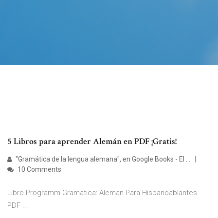
5 Libros para aprender Alemán en PDF ¡Gratis!
"Gramática de la lengua alemana", en Google Books - El ...
10 Comments
Libro Programm Gramatica: Aleman Para Hispanoablantes
PDF ...