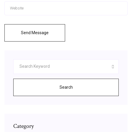
Send Message
Search
Category