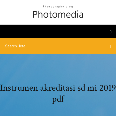
Instrumen akreditasi sd mi 2019
pdf