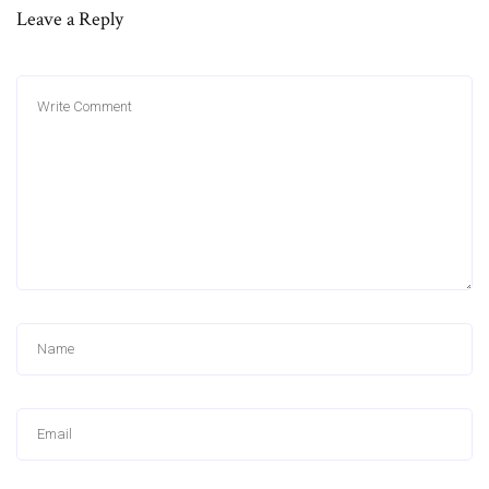
Leave a Reply