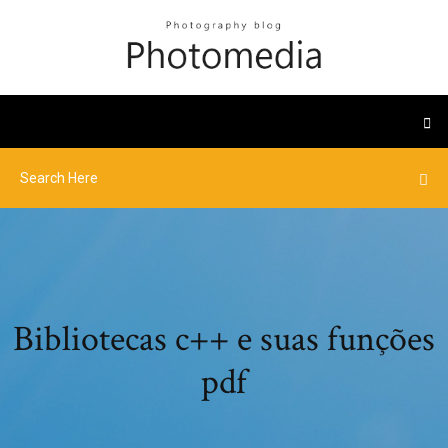
Bibliotecas c++ e suas funções
pdf