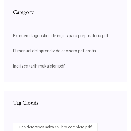
Category
Examen diagnostico de ingles para preparatoria pdf
El manual del aprendiz de cocinero pdf gratis
Ingilizce tarih makaleleri pdf
Tag Clouds
Los detectives salvajes libro completo pdf