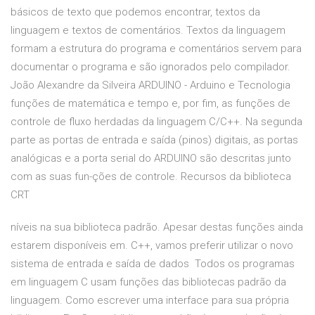
básicos de texto que podemos encontrar, textos da
linguagem e textos de comentários. Textos da linguagem
formam a estrutura do programa e comentários servem para
documentar o programa e são ignorados pelo compilador.
João Alexandre da Silveira ARDUINO - Arduino e Tecnologia
funções de matemática e tempo e, por fim, as funções de
controle de fluxo herdadas da linguagem C/C++. Na segunda
parte as portas de entrada e saída (pinos) digitais, as portas
analógicas e a porta serial do ARDUINO são descritas junto
com as suas fun-ções de controle. Recursos da biblioteca
CRT
níveis na sua biblioteca padrão. Apesar destas funções ainda
estarem disponíveis em. C++, vamos preferir utilizar o novo
sistema de entrada e saída de dados Todos os programas
em linguagem C usam funções das bibliotecas padrão da
linguagem. Como escrever uma interface para sua própria