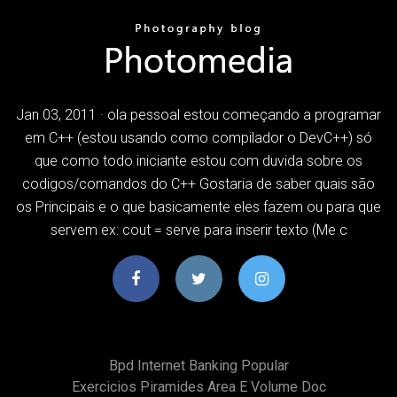
Jan 03, 2011 · ola pessoal estou começando a programar
em C++ (estou usando como compilador o DevC++) só
que como todo iniciante estou com duvida sobre os
codigos/comandos do C++ Gostaria de saber quais são
os Principais e o que basicamente eles fazem ou para que
servem ex: cout = serve para inserir texto (Me c
Bpd Internet Banking Popular
Exercicios Piramides Area E Volume Doc