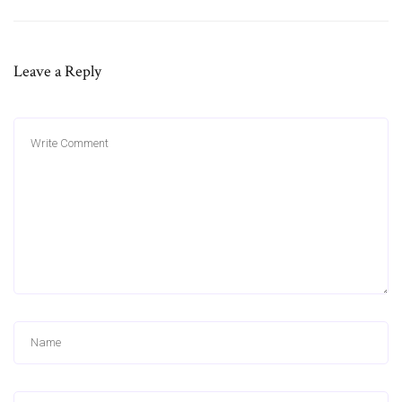
Leave a Reply