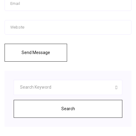
Send Message
Search