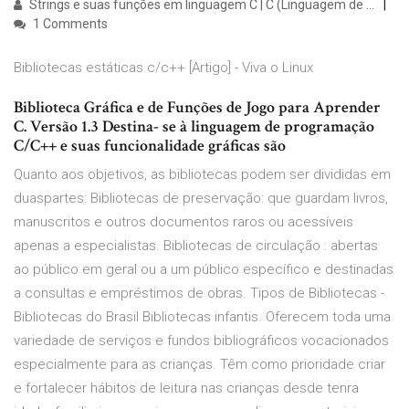
Strings e suas funções em linguagem C | C (Linguagem de ...
1 Comments
Bibliotecas estáticas c/c++ [Artigo] - Viva o Linux
Biblioteca Gráfica e de Funções de Jogo para Aprender
C. Versão 1.3 Destina- se à linguagem de programação
C/C++ e suas funcionalidade gráficas são
Quanto aos objetivos, as bibliotecas podem ser divididas em
duaspartes: Bibliotecas de preservação: que guardam livros,
manuscritos e outros documentos raros ou acessíveis
apenas a especialistas. Bibliotecas de circulação : abertas
ao público em geral ou a um público específico e destinadas
a consultas e empréstimos de obras. Tipos de Bibliotecas -
Bibliotecas do Brasil Bibliotecas infantis. Oferecem toda uma
variedade de serviços e fundos bibliográficos vocacionados
especialmente para as crianças. Têm como prioridade criar
e fortalecer hábitos de leitura nas crianças desde tenra