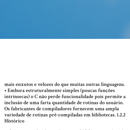
mais enxutos e velozes do que muitas outras linguagens.
• Embora estruturalmente simples (poucas funções
intrínsecas) o C não perde funcionalidade pois permite a
inclusão de uma farta quantidade de rotinas do usuário.
Os fabricantes de compiladores fornecem uma ampla
variedade de rotinas pré-compiladas em bibliotecas. 1.2.2
Histórico