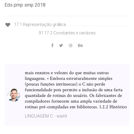
Eds pmp smp 2018
17.1 Representação gráﬁca . . . . . . . . . . . . . . . . . . . . . . . . . . . . . . . . . . .
91 17.2 Constantes e variáveis
mais enxutos e velozes do que muitas outras
linguagens. • Embora estruturalmente simples
(poucas funções intrínsecas) o C não perde
funcionalidade pois permite a inclusão de uma farta
quantidade de rotinas do usuário. Os fabricantes de
compiladores fornecem uma ampla variedade de
rotinas pré-compiladas em bibliotecas. 1.2.2 Histórico
LINGUAGEM C - wait4