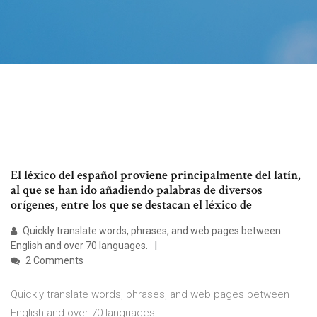
El léxico del español proviene principalmente del latín,
al que se han ido añadiendo palabras de diversos
orígenes, entre los que se destacan el léxico de
Quickly translate words, phrases, and web pages between
English and over 70 languages.
2 Comments
Quickly translate words, phrases, and web pages between
English and over 70 languages.