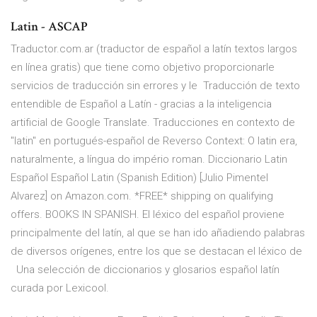
Latin - ASCAP
Traductor.com.ar (traductor de español a latín textos largos
en línea gratis) que tiene como objetivo proporcionarle
servicios de traducción sin errores y le Traducción de texto
entendible de Español a Latín - gracias a la inteligencia
artificial de Google Translate. Traducciones en contexto de
"latin" en portugués-español de Reverso Context: O latin era,
naturalmente, a língua do império roman. Diccionario Latin
Español Español Latin (Spanish Edition) [Julio Pimentel
Alvarez] on Amazon.com. *FREE* shipping on qualifying
offers. BOOKS IN SPANISH. El léxico del español proviene
principalmente del latín, al que se han ido añadiendo palabras
de diversos orígenes, entre los que se destacan el léxico de
Una selección de diccionarios y glosarios español latín
curada por Lexicool.