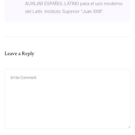
AUXILIAR ESPAÑOL-LATINO para el uso moderno
del Latín. Instituto Superior “Juan XXIII”.
Leave a Reply