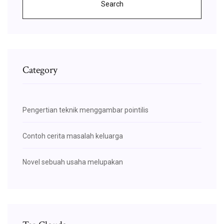
Search
Category
Pengertian teknik menggambar pointilis
Contoh cerita masalah keluarga
Novel sebuah usaha melupakan