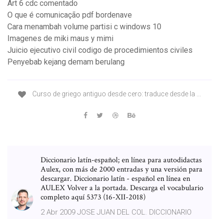
Art 6 cdc comentado
O que é comunicação pdf bordenave
Cara menambah volume partisi c windows 10
Imagenes de miki maus y mimi
Juicio ejecutivo civil codigo de procedimientos civiles
Penyebab kejang demam berulang
Curso de griego antiguo desde cero: traduce desde la ...
Diccionario latín-español; en línea para autodidactas
Aulex, con más de 2000 entradas y una versión para
descargar. Diccionario latín - español en línea en
AULEX Volver a la portada. Descarga el vocabulario
completo aquí 5373 (16-XII-2018)
2 Abr 2009 JOSE JUAN DEL COL. DICCIONARIO