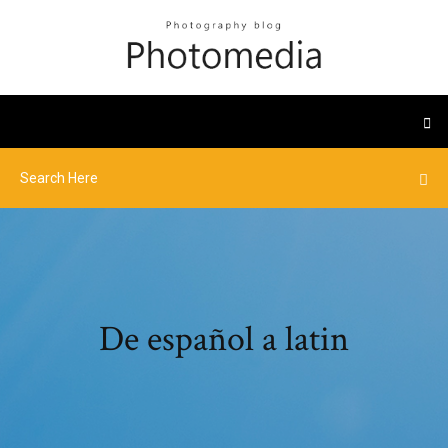
De español a latin