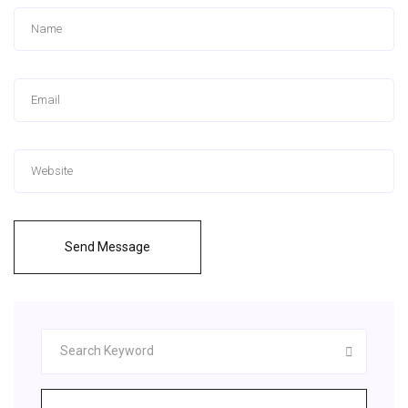
Send Message