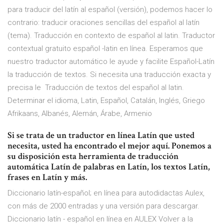
para traducir del latín al español (versión), podemos hacer lo
contrario: traducir oraciones sencillas del español al latín
(tema). Traducción en contexto de español al latin. Traductor
contextual gratuito español -latin en línea. Esperamos que
nuestro traductor automático le ayude y facilite Español-Latín
la traducción de textos. Si necesita una traducción exacta y
precisa le Traducción de textos del español al latin.
Determinar el idioma, Latin, Español, Catalán, Inglés, Griego
Afrikaans, Albanés, Alemán, Árabe, Armenio
Si se trata de un traductor en línea Latín que usted
necesita, usted ha encontrado el mejor aquí. Ponemos a
su disposición esta herramienta de traducción
automática Latín de palabras en Latín, los textos Latín,
frases en Latín y más.
Diccionario latín-español; en línea para autodidactas Aulex,
con más de 2000 entradas y una versión para descargar.
Diccionario latín - español en línea en AULEX Volver a la